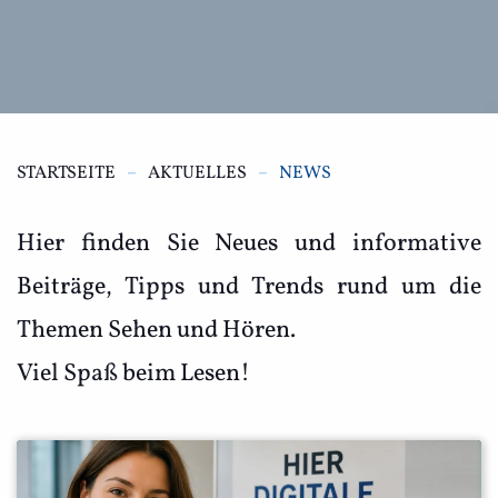
STARTSEITE
AKTUELLES
NEWS
Hier finden Sie Neues und informative
Beiträge, Tipps und Trends rund um die
Themen Sehen und Hören.
Viel Spaß beim Lesen!