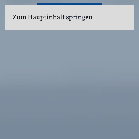
Zum Hauptinhalt springen