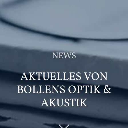
NEWS
AKTUELLES VON
BOLLENS OPTIK &
AKUSTIK