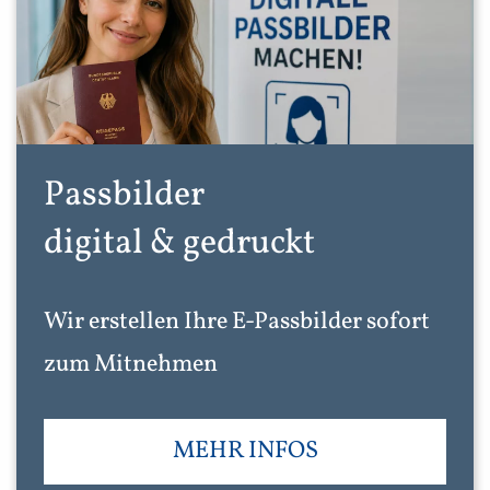
Passbilder
digital & gedruckt
Wir erstellen Ihre E-Passbilder sofort
zum Mitnehmen
MEHR INFOS