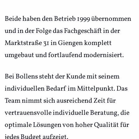
Beide haben den Betrieb 1999 übernommen
und in der Folge das Fachgeschäft in der
Marktstraße 31 in Giengen komplett
umgebaut und fortlaufend modernisiert.
Bei Bollens steht der Kunde mit seinem
individuellen Bedarf im Mittelpunkt. Das
Team nimmt sich ausreichend Zeit für
vertrauensvolle individuelle Beratung, die
optimale Lösungen von hoher Qualität für
jedes Budget aufzeigt.