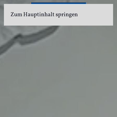
Zum Hauptinhalt springen