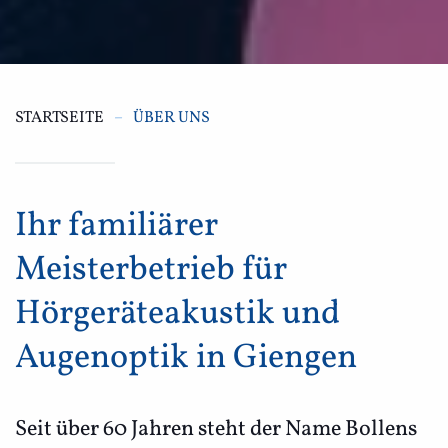
STARTSEITE
ÜBER UNS
Ihr familiärer
Meisterbetrieb für
Hörgeräteakustik und
Augenoptik in Giengen
Seit über 60 Jahren steht der Name Bollens