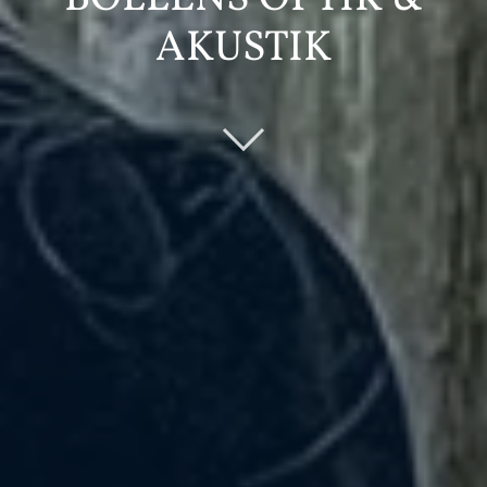
AKUSTIK