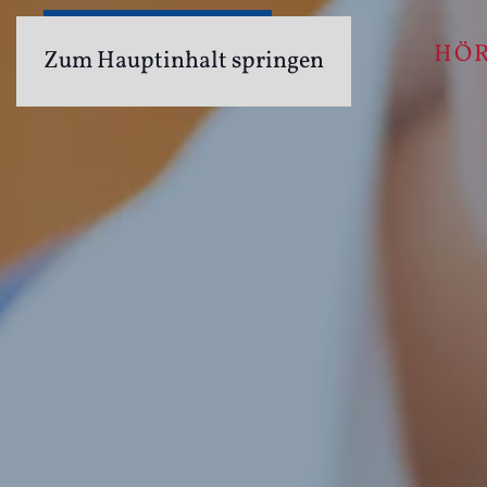
HÖ
Zum Hauptinhalt springen