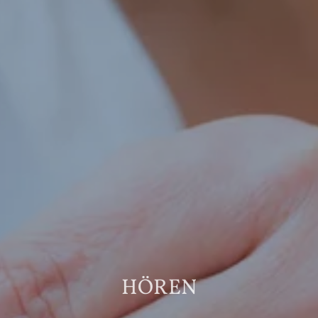
HÖREN